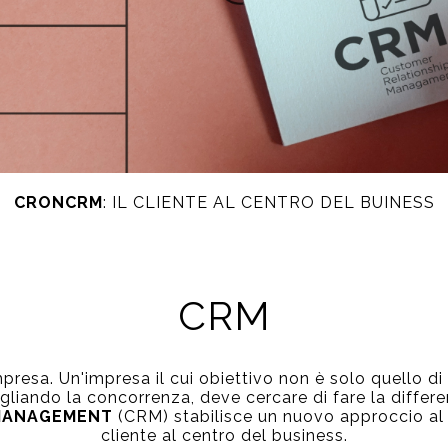
CRONCRM
: IL CLIENTE AL CENTRO DEL BUINESS
CRM
impresa. Un'impresa il cui obiettivo non è solo quello 
iando la concorrenza, deve cercare di fare la differenz
MANAGEMENT
(CRM) stabilisce un nuovo approccio al
cliente al centro del business.