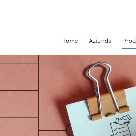
Home
Azienda
Prod