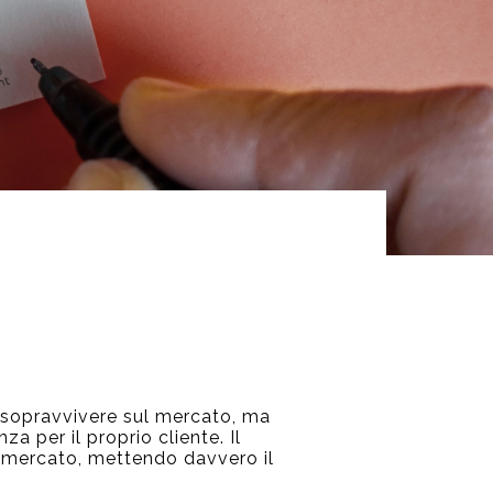
di sopravvivere sul mercato, ma
a per il proprio cliente. Il
 mercato, mettendo davvero il