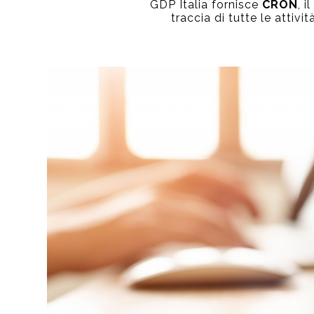
GDP Italia fornisce
CRON
, 
traccia di tutte le attivi