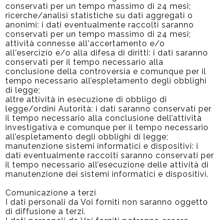
conservati per un tempo massimo di 24 mesi;
ricerche/analisi statistiche su dati aggregati o
anonimi: i dati eventualmente raccolti saranno
conservati per un tempo massimo di 24 mesi;
attività connesse all'accertamento e/o
all'esercizio e/o alla difesa di diritti: i dati saranno
conservati per il tempo necessario alla
conclusione della controversia e comunque per il
tempo necessario all’espletamento degli obblighi
di legge;
altre attività in esecuzione di obbligo di
legge/ordini Autorità: i dati saranno conservati per
il tempo necessario alla conclusione dell’attività
investigativa e comunque per il tempo necessario
all’espletamento degli obblighi di legge;
manutenzione sistemi informatici e dispositivi: i
dati eventualmente raccolti saranno conservati per
il tempo necessario all’esecuzione delle attività di
manutenzione dei sistemi informatici e dispositivi.
Comunicazione a terzi
I dati personali da Voi forniti non saranno oggetto
di diffusione a terzi.