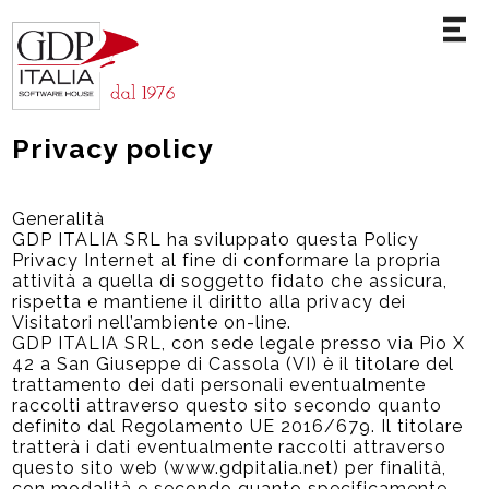
Privacy policy
Generalità
GDP ITALIA SRL ha sviluppato questa Policy
Privacy Internet al fine di conformare la propria
attività a quella di soggetto fidato che assicura,
rispetta e mantiene il diritto alla privacy dei
Visitatori nell’ambiente on-line.
GDP ITALIA SRL, con sede legale presso via Pio X
42 a San Giuseppe di Cassola (VI) è il titolare del
trattamento dei dati personali eventualmente
raccolti attraverso questo sito secondo quanto
definito dal Regolamento UE 2016/679. Il titolare
tratterà i dati eventualmente raccolti attraverso
questo sito web (www.gdpitalia.net) per finalità,
con modalità e secondo quanto specificamente