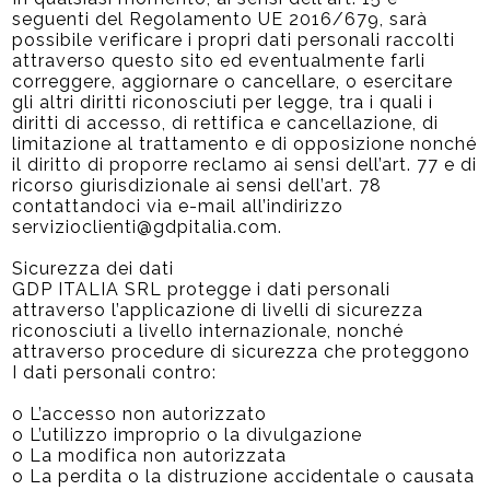
seguenti del Regolamento UE 2016/679, sarà
possibile verificare i propri dati personali raccolti
attraverso questo sito ed eventualmente farli
correggere, aggiornare o cancellare, o esercitare
gli altri diritti riconosciuti per legge, tra i quali i
diritti di accesso, di rettifica e cancellazione, di
limitazione al trattamento e di opposizione nonché
il diritto di proporre reclamo ai sensi dell’art. 77 e di
ricorso giurisdizionale ai sensi dell’art. 78
contattandoci via e-mail all’indirizzo
servizioclienti@gdpitalia.com.
Sicurezza dei dati
GDP ITALIA SRL protegge i dati personali
attraverso l’applicazione di livelli di sicurezza
riconosciuti a livello internazionale, nonché
attraverso procedure di sicurezza che proteggono
I dati personali contro:
o L’accesso non autorizzato
o L’utilizzo improprio o la divulgazione
o La modifica non autorizzata
o La perdita o la distruzione accidentale o causata