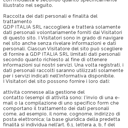
illustrato nel seguito.
Raccolta dei dati personali e finalità del
trattamento
GDP ITALIA SRL raccoglierà e tratterà solamente
dati personali volontariamente forniti dai Visitatori
di questo sito. I Visitatori sono in grado di navigare
nel sito anche senza rivelare informazioni e dati
personali. Ciascun Visitatore del sito può scegliere
di fornire a GDP ITALIA SRL limitati dati personali
secondo quanto richiesto al fine di ottenere
informazioni sui nostri servizi. Una volta registrati, i
dati personali raccolti saranno utilizzati solamente
per i servizi indicati nell’informativa disponibile.
I Visitatori del sito possono fornire i loro dati:
attività connesse alla gestione del
contatto (esempi di attività sono: l'invio di una e-
mail o la compilazione di uno specifico form che
comportano il trattamento dei dati personali
come, ad esempio, il nome, cognome, indirizzo di
posta elettronica; la base giuridica della predetta
finalità si individua nell’art. 6.1, lettera a, b, f del