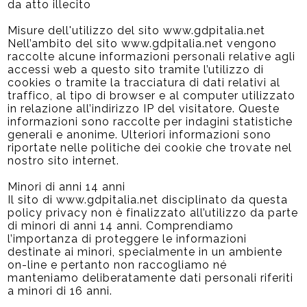
da atto illecito
Misure dell'utilizzo del sito www.gdpitalia.net
Nell’ambito del sito www.gdpitalia.net vengono
raccolte alcune informazioni personali relative agli
accessi web a questo sito tramite l’utilizzo di
cookies o tramite la tracciatura di dati relativi al
traffico, al tipo di browser e al computer utilizzato
in relazione all’indirizzo IP del visitatore. Queste
informazioni sono raccolte per indagini statistiche
generali e anonime. Ulteriori informazioni sono
riportate nelle politiche dei cookie che trovate nel
nostro sito internet.
Minori di anni 14 anni
Il sito di www.gdpitalia.net disciplinato da questa
policy privacy non è finalizzato all’utilizzo da parte
di minori di anni 14 anni. Comprendiamo
l’importanza di proteggere le informazioni
destinate ai minori, specialmente in un ambiente
on-line e pertanto non raccogliamo né
manteniamo deliberatamente dati personali riferiti
a minori di 16 anni.