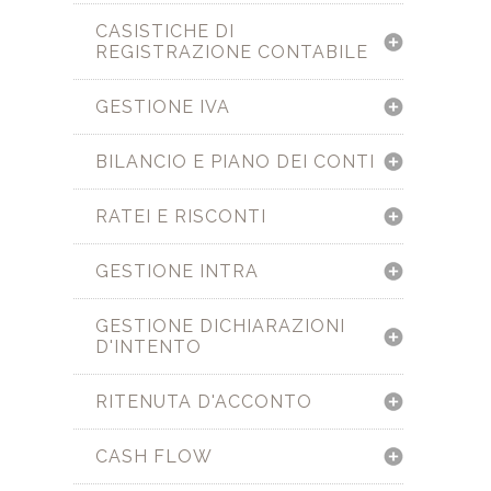
CASISTICHE DI
REGISTRAZIONE CONTABILE
GESTIONE IVA
BILANCIO E PIANO DEI CONTI
RATEI E RISCONTI
GESTIONE INTRA
GESTIONE DICHIARAZIONI
D'INTENTO
RITENUTA D'ACCONTO
CASH FLOW