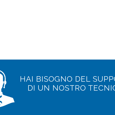
HAI BISOGNO DEL SUP
DI UN NOSTRO TECNI