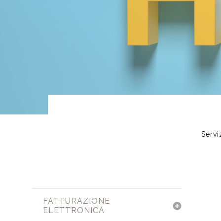
Servi
FATTURAZIONE
ELETTRONICA