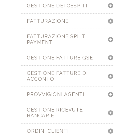
GESTIONE DEI CESPITI
FATTURAZIONE
FATTURAZIONE SPLIT
PAYMENT
GESTIONE FATTURE GSE
GESTIONE FATTURE DI
ACCONTO
PROVVIGIONI AGENTI
GESTIONE RICEVUTE
BANCARIE
ORDINI CLIENTI