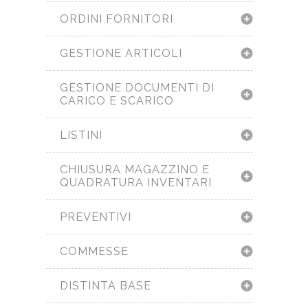
ORDINI FORNITORI
GESTIONE ARTICOLI
GESTIONE DOCUMENTI DI
CARICO E SCARICO
LISTINI
CHIUSURA MAGAZZINO E
QUADRATURA INVENTARI
PREVENTIVI
COMMESSE
DISTINTA BASE