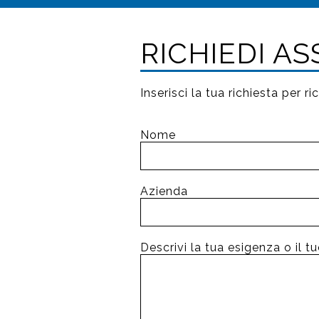
RICHIEDI A
Inserisci la tua richiesta per 
Nome
Azienda
Descrivi la tua esigenza o il 