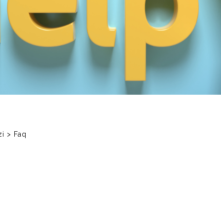
zi > Faq