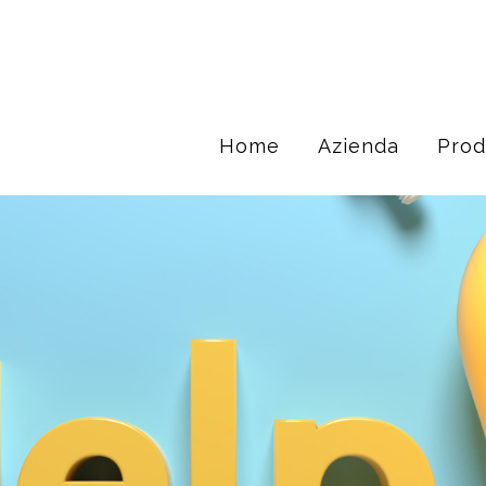
Home
Azienda
Prod